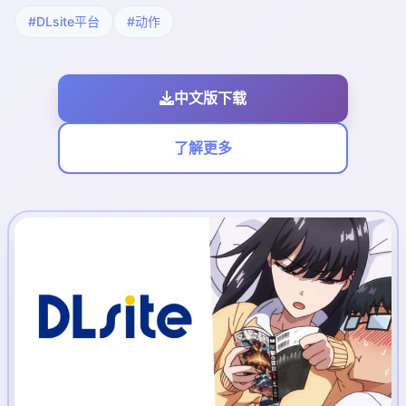
#DLsite平台
#动作
中文版下载
了解更多