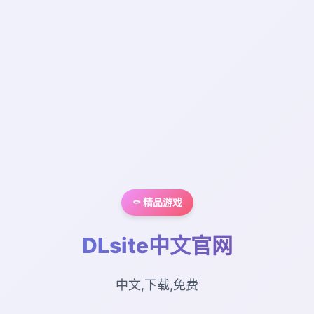
⚰️ 精品游戏
DLsite中文官网
中文,下载,免费