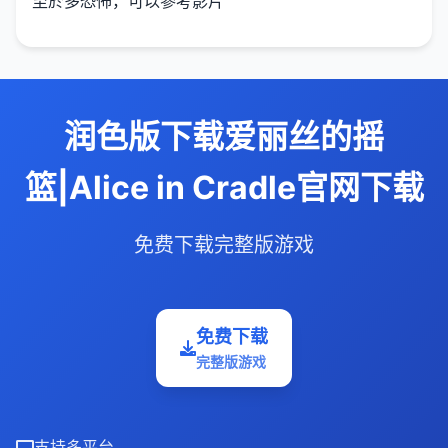
至於多恐怖，可以參考影片
润色版下载爱丽丝的摇
篮|Alice in Cradle官网下载
免费下载完整版游戏
免费下载
完整版游戏
支持多平台