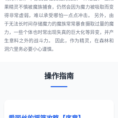
果精灵不慎被魔族捕食，仍然会因为魔力被吸取而变
得非常虚弱，难以承受哪怕一点点冲击。 另外，由
于无法长时间存储魔力的魔族常常暴食摄取过量的魔
力，一些个体也时常出现失真的巨大化等异变，并产
生意料之外的战斗力。 因此，作为精灵，在森林和
洞穴里务必要小心谨慎。
操作指南