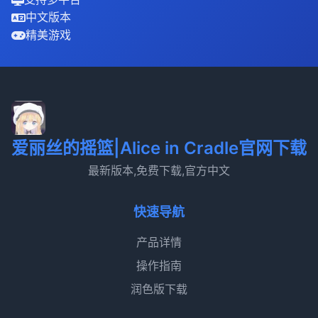
中文版本
精美游戏
爱丽丝的摇篮|Alice in Cradle官网下载
最新版本,免费下载,官方中文
快速导航
产品详情
操作指南
润色版下载