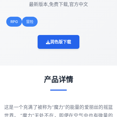
最新版本,免费下载,官方中文
RPG
冒险
润色版下载
产品详情
这是一个充满了被称为“魔力”的能量的爱丽丝的摇篮
世界。 “魔力”无处不在，即便在空气中也有微量的