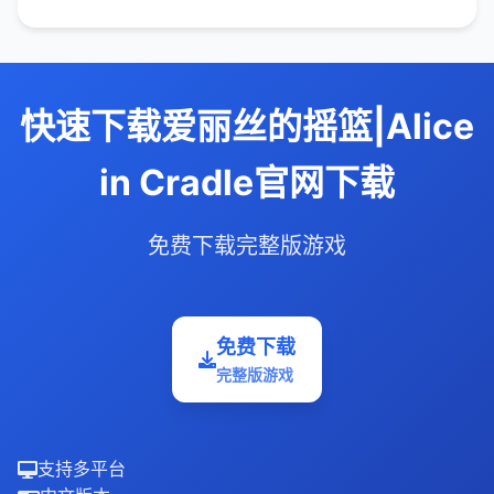
快速下载爱丽丝的摇篮|Alice
in Cradle官网下载
免费下载完整版游戏
免费下载
完整版游戏
支持多平台