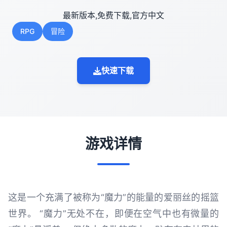
最新版本,免费下载,官方中文
RPG
冒险
快速下载
游戏详情
这是一个充满了被称为“魔力”的能量的爱丽丝的摇篮
世界。 “魔力”无处不在，即便在空气中也有微量的