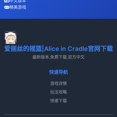
中文版本
精美游戏
爱丽丝的摇篮|Alice in Cradle官网下载
最新版本,免费下载,官方中文
快速导航
游戏详情
玩法攻略
快速下载