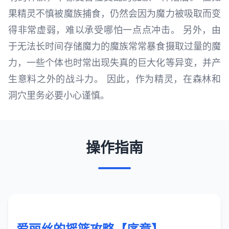
果精灵不慎被魔族捕食，仍然会因为魔力被吸取而变
得非常虚弱，难以承受哪怕一点点冲击。 另外，由
于无法长时间存储魔力的魔族常常暴食摄取过量的魔
力，一些个体也时常出现失真的巨大化等异变，并产
生意料之外的战斗力。 因此，作为精灵，在森林和
洞穴里务必要小心谨慎。
操作指南