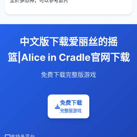
至於多恐怖，可以參考影片
中文版下载爱丽丝的摇
篮|Alice in Cradle官网下载
免费下载完整版游戏
免费下载
完整版游戏
支持多平台