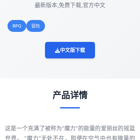
最新版本,免费下载,官方中文
RPG
冒险
中文版下载
产品详情
这是一个充满了被称为“魔力”的能量的爱丽丝的摇篮
世界。 “魔力”无处不在，即便在空气中也有微量的