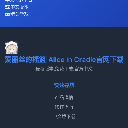
中文版本
精美游戏
爱丽丝的摇篮|Alice in Cradle官网下载
最新版本,免费下载,官方中文
快速导航
产品详情
操作指南
中文版下载