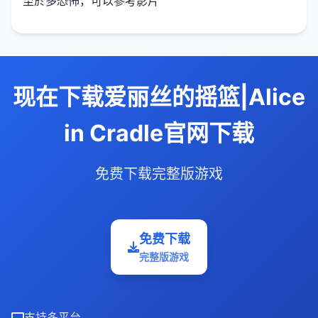
至於多恐怖，可以參考影片
现在下载爱丽丝的摇篮|Alice
in Cradle官网下载
免费下载完整版游戏
免费下载
完整版游戏
支持多平台