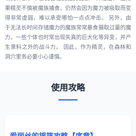
果精灵不慎被魔族捕食，仍然会因为魔力被吸取而变
得非常虚弱，难以承受哪怕一点点冲击。 另外，由
于无法长时间存储魔力的魔族常常暴食摄取过量的魔
力，一些个体也时常出现失真的巨大化等异变，并产
生意料之外的战斗力。 因此，作为精灵，在森林和
洞穴里务必要小心谨慎。
使用攻略