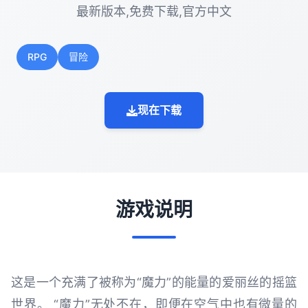
最新版本,免费下载,官方中文
RPG
冒险
现在下载
游戏说明
这是一个充满了被称为“魔力”的能量的爱丽丝的摇篮
世界。 “魔力”无处不在，即便在空气中也有微量的