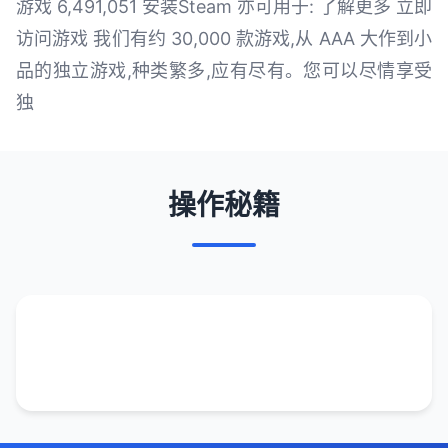
游戏 6,491,051 安装Steam 亦可用于: 了解更多 立即
访问游戏 我们有约 30,000 款游戏,从 AAA 大作到小
品的独立游戏,种类繁多,应有尽有。您可以尽情享受
独
操作秘籍