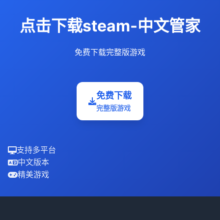
点击下载steam-中文管家
免费下载完整版游戏
免费下载
完整版游戏
支持多平台
中文版本
精美游戏