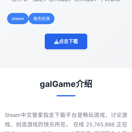
steam
角色扮演
点击下载
galGame介绍
Steam中文管家指定下载平台是畅玩游戏、讨论游
戏、创造游戏的快乐所在。 在线 25,745,866 正在