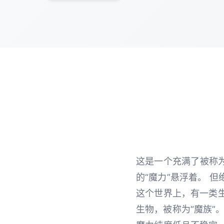
这是一个充满了被称为
的“魔力”悬浮着。 
这个世界上，有一类
生物，被称为“魔族”