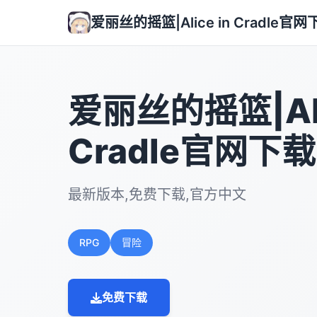
爱丽丝的摇篮|Alice in Cradle官网
爱丽丝的摇篮|Ali
Cradle官网下载
最新版本,免费下载,官方中文
RPG
冒险
免费下载