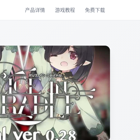
产品详情
游戏教程
免费下载