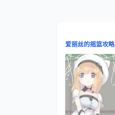
爱丽丝的摇篮攻略