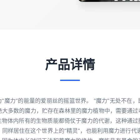
产品详情
“魔力”的能量的爱丽丝的摇篮世界。 “魔力”无处不在
但绝大多数的魔力，贮存在森林里的魔力植物中，需要通
生物体内所有的生物质能都倚仗于魔力的代谢，这种通过
。 同样居住在这个世界上的“精灵”，也能利用魔力进行代