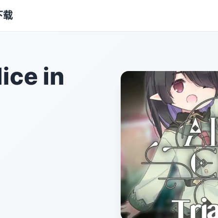
下载
ce in