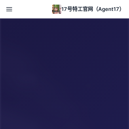
17号特工官网（Agent17）