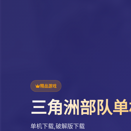
精品游戏
三角洲部队单
单机下载,破解版下载