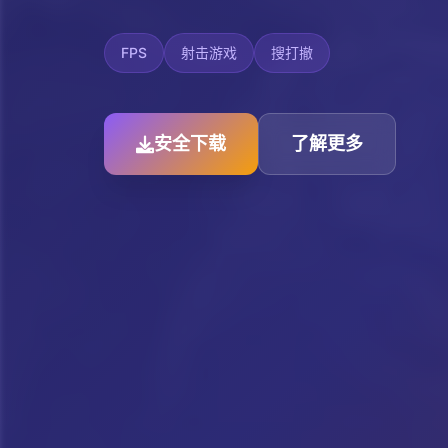
FPS
射击游戏
搜打撤
安全下载
了解更多