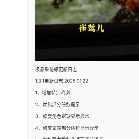
极品采花郎更新日志
1.3.1更新日志 2025.01.22
1、增加特别鸣谢
2、优化部分任务提示
3、修复角色眼球显示异常
4、修复玄霜部分体位显示异常