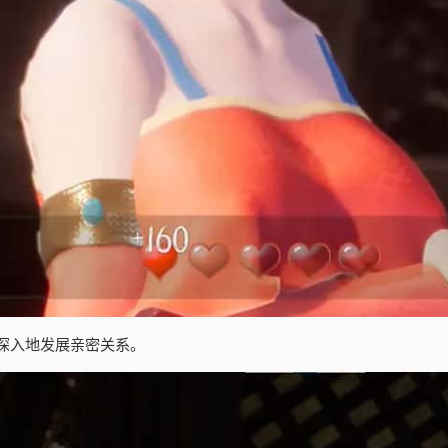
深入地发展亲密关系。