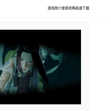
游戏简介
使用攻略
高速下载