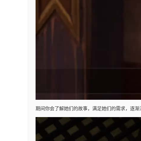
期间你会了解她们的故事，满足她们的需求，逐渐