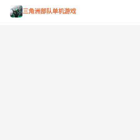
三角洲部队单机游戏