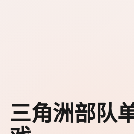
三角洲部队