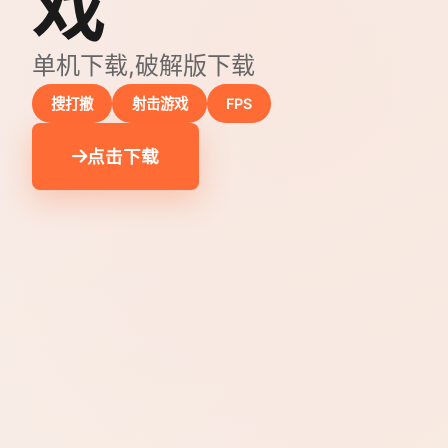
戏
单机下载,破解版下载
搜打撤
射击游戏
FPS
点击下载